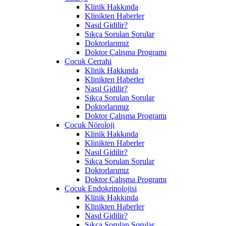
Klinik Hakkında
Klinikten Haberler
Nasıl Gidilir?
Sıkça Sorulan Sorular
Doktorlarımız
Doktor Çalışma Programı
Çocuk Cerrahi
Klinik Hakkında
Klinikten Haberler
Nasıl Gidilir?
Sıkça Sorulan Sorular
Doktorlarımız
Doktor Çalışma Programı
Çocuk Nöroloji
Klinik Hakkında
Klinikten Haberler
Nasıl Gidilir?
Sıkça Sorulan Sorular
Doktorlarımız
Doktor Çalışma Programı
Çocuk Endokrinolojisi
Klinik Hakkında
Klinikten Haberler
Nasıl Gidilir?
Sıkça Sorulan Sorular