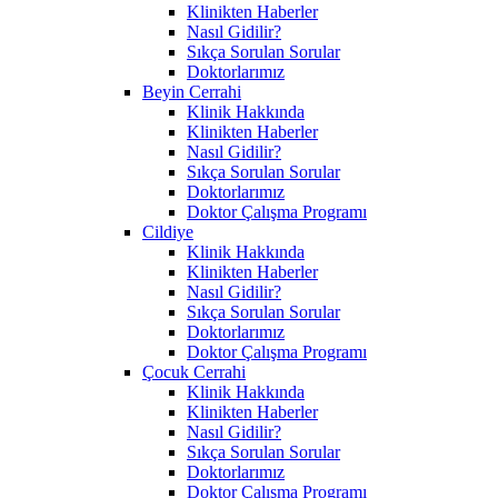
Klinikten Haberler
Nasıl Gidilir?
Sıkça Sorulan Sorular
Doktorlarımız
Beyin Cerrahi
Klinik Hakkında
Klinikten Haberler
Nasıl Gidilir?
Sıkça Sorulan Sorular
Doktorlarımız
Doktor Çalışma Programı
Cildiye
Klinik Hakkında
Klinikten Haberler
Nasıl Gidilir?
Sıkça Sorulan Sorular
Doktorlarımız
Doktor Çalışma Programı
Çocuk Cerrahi
Klinik Hakkında
Klinikten Haberler
Nasıl Gidilir?
Sıkça Sorulan Sorular
Doktorlarımız
Doktor Çalışma Programı