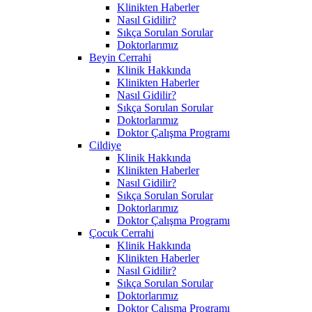
Klinikten Haberler
Nasıl Gidilir?
Sıkça Sorulan Sorular
Doktorlarımız
Beyin Cerrahi
Klinik Hakkında
Klinikten Haberler
Nasıl Gidilir?
Sıkça Sorulan Sorular
Doktorlarımız
Doktor Çalışma Programı
Cildiye
Klinik Hakkında
Klinikten Haberler
Nasıl Gidilir?
Sıkça Sorulan Sorular
Doktorlarımız
Doktor Çalışma Programı
Çocuk Cerrahi
Klinik Hakkında
Klinikten Haberler
Nasıl Gidilir?
Sıkça Sorulan Sorular
Doktorlarımız
Doktor Çalışma Programı