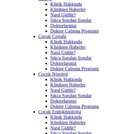
Klinik Hakkında
Klinikten Haberler
Nasıl Gidilir?
Sıkça Sorulan Sorular
Doktorlarımız
Doktor Çalışma Programı
Çocuk Cerrahi
Klinik Hakkında
Klinikten Haberler
Nasıl Gidilir?
Sıkça Sorulan Sorular
Doktorlarımız
Doktor Çalışma Programı
Çocuk Nöroloji
Klinik Hakkında
Klinikten Haberler
Nasıl Gidilir?
Sıkça Sorulan Sorular
Doktorlarımız
Doktor Çalışma Programı
Çocuk Endokrinolojisi
Klinik Hakkında
Klinikten Haberler
Nasıl Gidilir?
Sıkça Sorulan Sorular