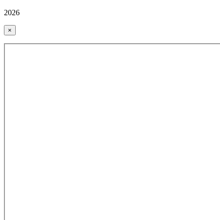
2026
×