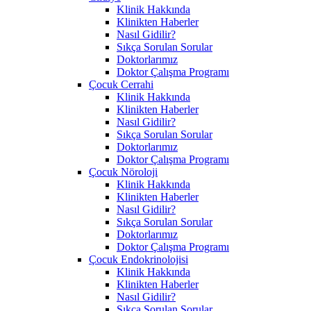
Klinik Hakkında
Klinikten Haberler
Nasıl Gidilir?
Sıkça Sorulan Sorular
Doktorlarımız
Doktor Çalışma Programı
Çocuk Cerrahi
Klinik Hakkında
Klinikten Haberler
Nasıl Gidilir?
Sıkça Sorulan Sorular
Doktorlarımız
Doktor Çalışma Programı
Çocuk Nöroloji
Klinik Hakkında
Klinikten Haberler
Nasıl Gidilir?
Sıkça Sorulan Sorular
Doktorlarımız
Doktor Çalışma Programı
Çocuk Endokrinolojisi
Klinik Hakkında
Klinikten Haberler
Nasıl Gidilir?
Sıkça Sorulan Sorular