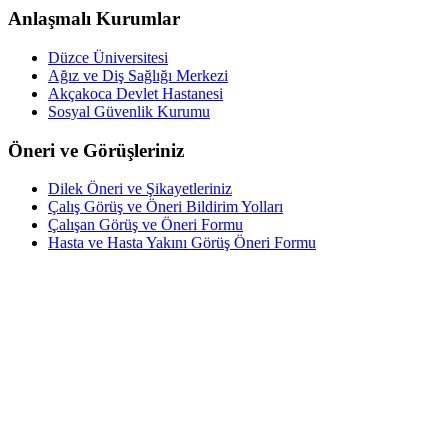
Anlaşmalı Kurumlar
Düzce Üniversitesi
Ağız ve Diş Sağlığı Merkezi
Akçakoca Devlet Hastanesi
Sosyal Güvenlik Kurumu
Öneri ve Görüşleriniz
Dilek Öneri ve Şikayetleriniz
Çalış Görüş ve Öneri Bildirim Yolları
Çalışan Görüş ve Öneri Formu
Hasta ve Hasta Yakını Görüş Öneri Formu