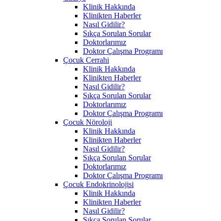
Klinik Hakkında
Klinikten Haberler
Nasıl Gidilir?
Sıkça Sorulan Sorular
Doktorlarımız
Doktor Çalışma Programı
Çocuk Cerrahi
Klinik Hakkında
Klinikten Haberler
Nasıl Gidilir?
Sıkça Sorulan Sorular
Doktorlarımız
Doktor Çalışma Programı
Çocuk Nöroloji
Klinik Hakkında
Klinikten Haberler
Nasıl Gidilir?
Sıkça Sorulan Sorular
Doktorlarımız
Doktor Çalışma Programı
Çocuk Endokrinolojisi
Klinik Hakkında
Klinikten Haberler
Nasıl Gidilir?
Sıkça Sorulan Sorular