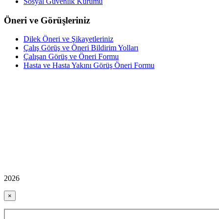
Sosyal Güvenlik Kurumu
Öneri ve Görüşleriniz
Dilek Öneri ve Şikayetleriniz
Çalış Görüş ve Öneri Bildirim Yolları
Çalışan Görüş ve Öneri Formu
Hasta ve Hasta Yakını Görüş Öneri Formu
2026
×