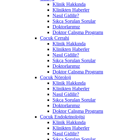
Klinik Hakkında
Klinikten Haberler
Nasıl Gidilir?
Sıkça Sorulan Sorular
Doktorlarımız
Doktor Çalışma Programı
Çocuk Cerrahi
Klinik Hakkında
Klinikten Haberler
Nasıl Gidilir?
Sıkça Sorulan Sorular
Doktorlarımız
Doktor Çalışma Programı
Çocuk Nöroloji
Klinik Hakkında
Klinikten Haberler
Nasıl Gidilir?
Sıkça Sorulan Sorular
Doktorlarımız
Doktor Çalışma Programı
Çocuk Endokrinolojisi
Klinik Hakkında
Klinikten Haberler
Nasıl Gidilir?
Sıkça Sorulan Sorular