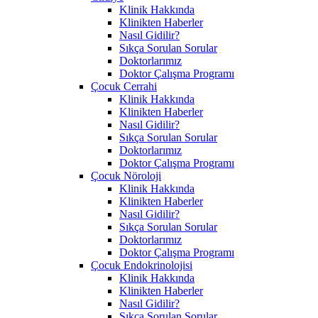
Klinik Hakkında
Klinikten Haberler
Nasıl Gidilir?
Sıkça Sorulan Sorular
Doktorlarımız
Doktor Çalışma Programı
Çocuk Cerrahi
Klinik Hakkında
Klinikten Haberler
Nasıl Gidilir?
Sıkça Sorulan Sorular
Doktorlarımız
Doktor Çalışma Programı
Çocuk Nöroloji
Klinik Hakkında
Klinikten Haberler
Nasıl Gidilir?
Sıkça Sorulan Sorular
Doktorlarımız
Doktor Çalışma Programı
Çocuk Endokrinolojisi
Klinik Hakkında
Klinikten Haberler
Nasıl Gidilir?
Sıkça Sorulan Sorular