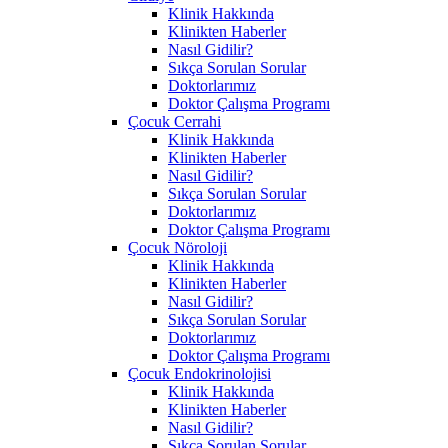
Klinik Hakkında
Klinikten Haberler
Nasıl Gidilir?
Sıkça Sorulan Sorular
Doktorlarımız
Doktor Çalışma Programı
Çocuk Cerrahi
Klinik Hakkında
Klinikten Haberler
Nasıl Gidilir?
Sıkça Sorulan Sorular
Doktorlarımız
Doktor Çalışma Programı
Çocuk Nöroloji
Klinik Hakkında
Klinikten Haberler
Nasıl Gidilir?
Sıkça Sorulan Sorular
Doktorlarımız
Doktor Çalışma Programı
Çocuk Endokrinolojisi
Klinik Hakkında
Klinikten Haberler
Nasıl Gidilir?
Sıkça Sorulan Sorular