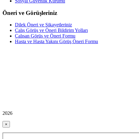
Sosyal Güvenlik Kurumu
Öneri ve Görüşleriniz
Dilek Öneri ve Şikayetleriniz
Çalış Görüş ve Öneri Bildirim Yolları
Çalışan Görüş ve Öneri Formu
Hasta ve Hasta Yakını Görüş Öneri Formu
2026
×