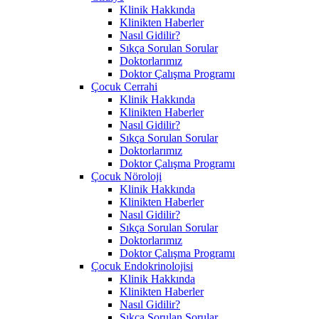
Klinik Hakkında
Klinikten Haberler
Nasıl Gidilir?
Sıkça Sorulan Sorular
Doktorlarımız
Doktor Çalışma Programı
Çocuk Cerrahi
Klinik Hakkında
Klinikten Haberler
Nasıl Gidilir?
Sıkça Sorulan Sorular
Doktorlarımız
Doktor Çalışma Programı
Çocuk Nöroloji
Klinik Hakkında
Klinikten Haberler
Nasıl Gidilir?
Sıkça Sorulan Sorular
Doktorlarımız
Doktor Çalışma Programı
Çocuk Endokrinolojisi
Klinik Hakkında
Klinikten Haberler
Nasıl Gidilir?
Sıkça Sorulan Sorular