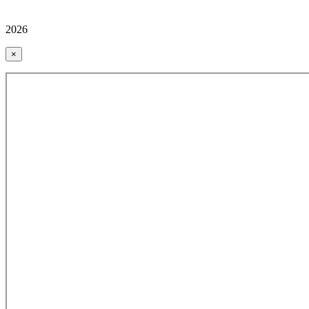
2026
×