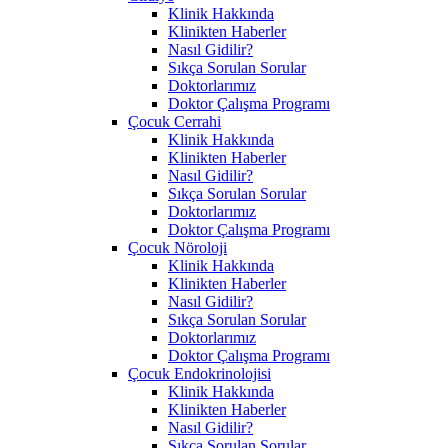
Klinik Hakkında
Klinikten Haberler
Nasıl Gidilir?
Sıkça Sorulan Sorular
Doktorlarımız
Doktor Çalışma Programı
Çocuk Cerrahi
Klinik Hakkında
Klinikten Haberler
Nasıl Gidilir?
Sıkça Sorulan Sorular
Doktorlarımız
Doktor Çalışma Programı
Çocuk Nöroloji
Klinik Hakkında
Klinikten Haberler
Nasıl Gidilir?
Sıkça Sorulan Sorular
Doktorlarımız
Doktor Çalışma Programı
Çocuk Endokrinolojisi
Klinik Hakkında
Klinikten Haberler
Nasıl Gidilir?
Sıkça Sorulan Sorular